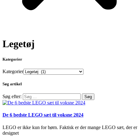
Legetøj
Kategorier
Kategorier
Søg artikel
Søg efter:
De 6 bedste LEGO sæt til voksne 2024
LEGO er ikke kun for børn. Faktisk er der mange LEGO sæt, der er
designet