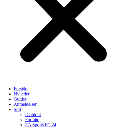
Forside
Nyheder
Guides
Anmeldelser
Spil
Diablo 4
Fortnite
EA Sports FC 24